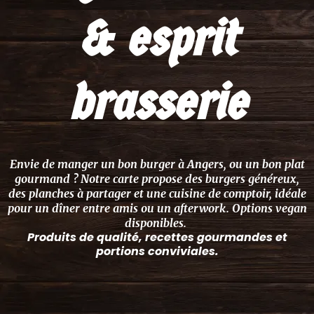
& esprit
brasserie
Envie de manger un bon burger à Angers, ou un bon plat
gourmand ? Notre carte propose des burgers généreux,
des planches à partager et une cuisine de comptoir, idéale
pour un dîner entre amis ou un afterwork. Options vegan
disponibles.
Produits de qualité, recettes gourmandes et
portions conviviales.