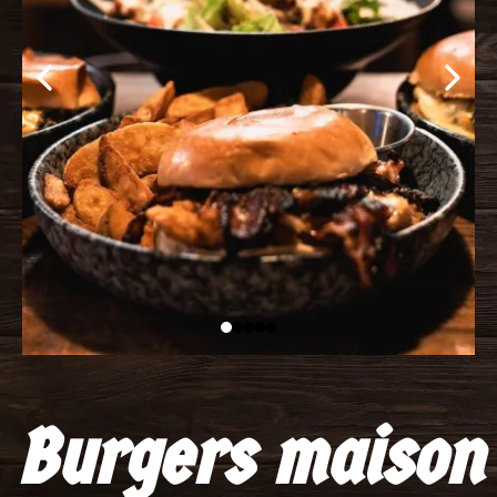
Burgers maison