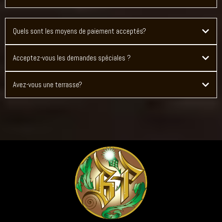
Quels sont les moyens de paiement acceptés?
Acceptez-vous les demandes spéciales ?
Avez-vous une terrasse?