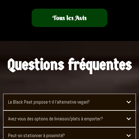
Tous les Avis
Questions fréquentes
Le Black Peat propose-t-il l'alternative vegan?
Avez-vous des options de livraison/plats à emporter?
Peut-on stationner à proximité?