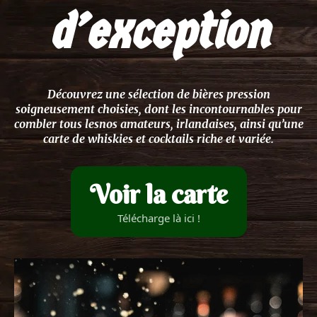
d’exception
Découvrez une sélection de bières pression
soigneusement choisies, dont les incontournables pour
combler tous lesnos amateurs, irlandaises, ainsi qu’une
carte de whiskies et cocktails riche et variée.
Voir la carte
Télécharge là ici !