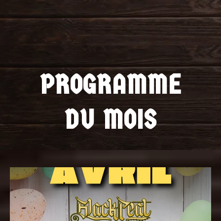
PROGRAMME
DU MOIS