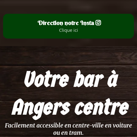
Direction notre Insta
Clique ici
Votre bar à
Angers centre
Facilement accessible en centre-ville en voiture
ou en tram.