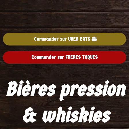
Commander sur UBER EATS
Commander sur FRERES TOQUES
Bières pression
& whiskies