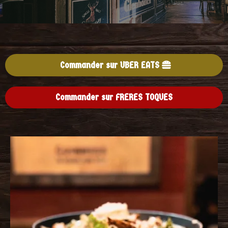
Commander sur UBER EATS
Commander sur FRERES TOQUES